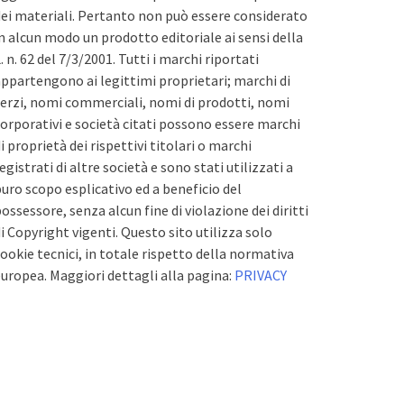
ei materiali. Pertanto non può essere considerato
n alcun modo un prodotto editoriale ai sensi della
. n. 62 del 7/3/2001. Tutti i marchi riportati
ppartengono ai legittimi proprietari; marchi di
erzi, nomi commerciali, nomi di prodotti, nomi
orporativi e società citati possono essere marchi
i proprietà dei rispettivi titolari o marchi
egistrati di altre società e sono stati utilizzati a
uro scopo esplicativo ed a beneficio del
ossessore, senza alcun fine di violazione dei diritti
i Copyright vigenti. Questo sito utilizza solo
ookie tecnici, in totale rispetto della normativa
uropea. Maggiori dettagli alla pagina:
PRIVACY