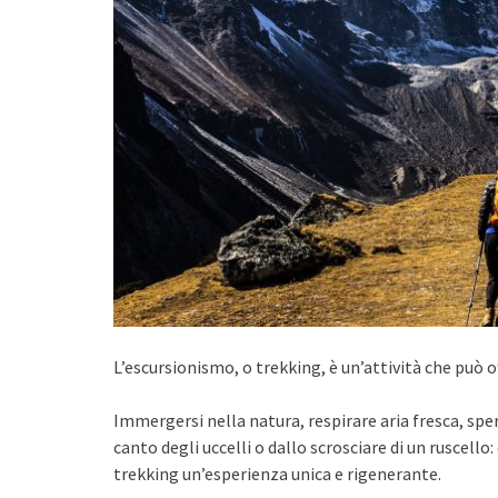
L’escursionismo, o trekking, è un’attività che può o
Immergersi nella natura, respirare aria fresca, sper
canto degli uccelli o dallo scrosciare di un ruscello
trekking un’esperienza unica e rigenerante.