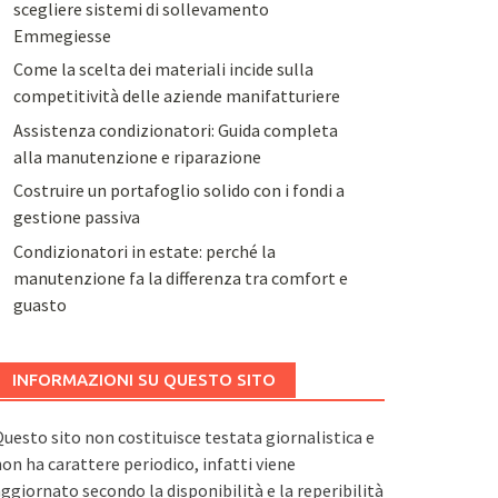
scegliere sistemi di sollevamento
Emmegiesse
Come la scelta dei materiali incide sulla
competitività delle aziende manifatturiere
Assistenza condizionatori: Guida completa
alla manutenzione e riparazione
Costruire un portafoglio solido con i fondi a
gestione passiva
Condizionatori in estate: perché la
manutenzione fa la differenza tra comfort e
guasto
INFORMAZIONI SU QUESTO SITO
uesto sito non costituisce testata giornalistica e
on ha carattere periodico, infatti viene
ggiornato secondo la disponibilità e la reperibilità