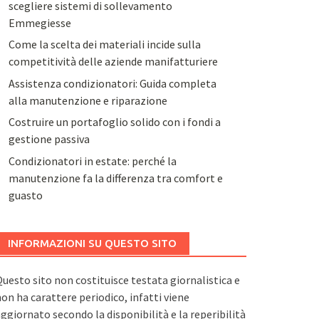
scegliere sistemi di sollevamento
Emmegiesse
Come la scelta dei materiali incide sulla
competitività delle aziende manifatturiere
Assistenza condizionatori: Guida completa
alla manutenzione e riparazione
Costruire un portafoglio solido con i fondi a
gestione passiva
Condizionatori in estate: perché la
manutenzione fa la differenza tra comfort e
guasto
INFORMAZIONI SU QUESTO SITO
uesto sito non costituisce testata giornalistica e
on ha carattere periodico, infatti viene
ggiornato secondo la disponibilità e la reperibilità