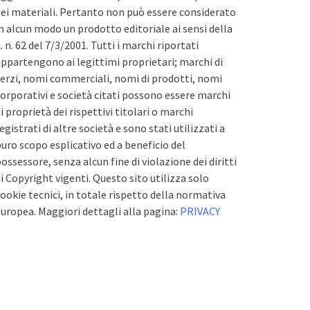
ei materiali. Pertanto non può essere considerato
n alcun modo un prodotto editoriale ai sensi della
. n. 62 del 7/3/2001. Tutti i marchi riportati
ppartengono ai legittimi proprietari; marchi di
erzi, nomi commerciali, nomi di prodotti, nomi
orporativi e società citati possono essere marchi
i proprietà dei rispettivi titolari o marchi
egistrati di altre società e sono stati utilizzati a
uro scopo esplicativo ed a beneficio del
ossessore, senza alcun fine di violazione dei diritti
i Copyright vigenti. Questo sito utilizza solo
ookie tecnici, in totale rispetto della normativa
uropea. Maggiori dettagli alla pagina:
PRIVACY