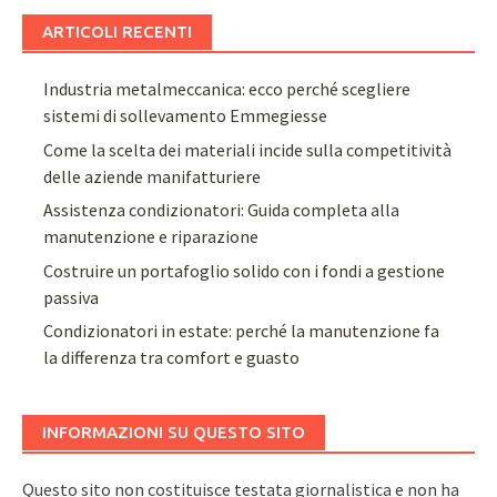
ARTICOLI RECENTI
Industria metalmeccanica: ecco perché scegliere
sistemi di sollevamento Emmegiesse
Come la scelta dei materiali incide sulla competitività
delle aziende manifatturiere
Assistenza condizionatori: Guida completa alla
manutenzione e riparazione
Costruire un portafoglio solido con i fondi a gestione
passiva
Condizionatori in estate: perché la manutenzione fa
la differenza tra comfort e guasto
INFORMAZIONI SU QUESTO SITO
Questo sito non costituisce testata giornalistica e non ha