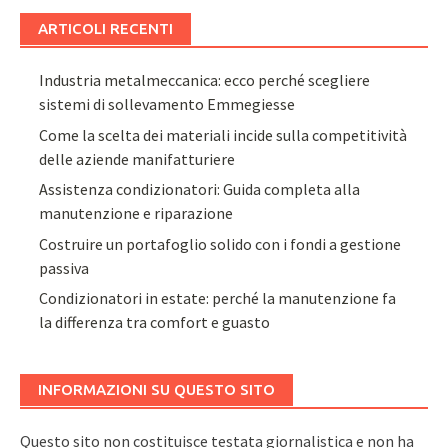
ARTICOLI RECENTI
Industria metalmeccanica: ecco perché scegliere
sistemi di sollevamento Emmegiesse
Come la scelta dei materiali incide sulla competitività
delle aziende manifatturiere
Assistenza condizionatori: Guida completa alla
manutenzione e riparazione
Costruire un portafoglio solido con i fondi a gestione
passiva
Condizionatori in estate: perché la manutenzione fa
la differenza tra comfort e guasto
INFORMAZIONI SU QUESTO SITO
Questo sito non costituisce testata giornalistica e non ha