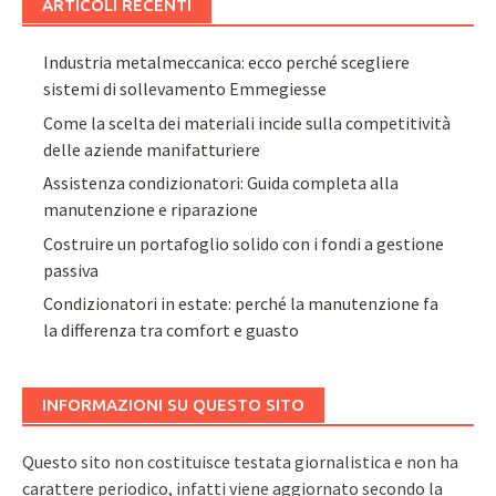
ARTICOLI RECENTI
Industria metalmeccanica: ecco perché scegliere
sistemi di sollevamento Emmegiesse
Come la scelta dei materiali incide sulla competitività
delle aziende manifatturiere
Assistenza condizionatori: Guida completa alla
manutenzione e riparazione
Costruire un portafoglio solido con i fondi a gestione
passiva
Condizionatori in estate: perché la manutenzione fa
la differenza tra comfort e guasto
INFORMAZIONI SU QUESTO SITO
Questo sito non costituisce testata giornalistica e non ha
carattere periodico, infatti viene aggiornato secondo la