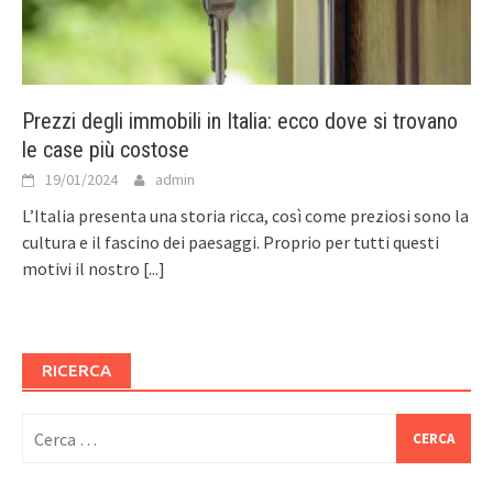
Prezzi degli immobili in Italia: ecco dove si trovano
le case più costose
19/01/2024
admin
L’Italia presenta una storia ricca, così come preziosi sono la
cultura e il fascino dei paesaggi. Proprio per tutti questi
motivi il nostro
[...]
RICERCA
Ricerca
per: