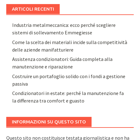
ARTICOLI RECENTI
Industria metalmeccanica: ecco perché scegliere
sistemi di sollevamento Emmegiesse
Come la scelta dei materiali incide sulla competitività
delle aziende manifatturiere
Assistenza condizionatori: Guida completa alla
manutenzione e riparazione
Costruire un portafoglio solido con i fondi a gestione
passiva
Condizionatori in estate: perché la manutenzione fa
la differenza tra comfort e guasto
INFORMAZIONI SU QUESTO SITO
Questo sito non costituisce testata giornalistica e non ha