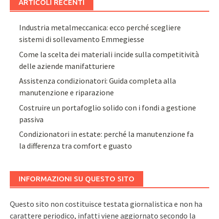
ARTICOLI RECENTI
Industria metalmeccanica: ecco perché scegliere
sistemi di sollevamento Emmegiesse
Come la scelta dei materiali incide sulla competitività
delle aziende manifatturiere
Assistenza condizionatori: Guida completa alla
manutenzione e riparazione
Costruire un portafoglio solido con i fondi a gestione
passiva
Condizionatori in estate: perché la manutenzione fa
la differenza tra comfort e guasto
INFORMAZIONI SU QUESTO SITO
Questo sito non costituisce testata giornalistica e non ha
carattere periodico, infatti viene aggiornato secondo la