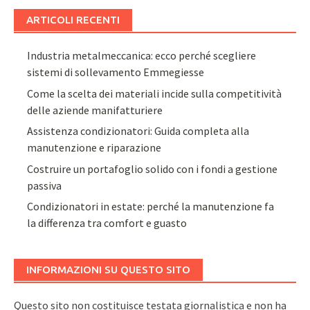
ARTICOLI RECENTI
Industria metalmeccanica: ecco perché scegliere
sistemi di sollevamento Emmegiesse
Come la scelta dei materiali incide sulla competitività
delle aziende manifatturiere
Assistenza condizionatori: Guida completa alla
manutenzione e riparazione
Costruire un portafoglio solido con i fondi a gestione
passiva
Condizionatori in estate: perché la manutenzione fa
la differenza tra comfort e guasto
INFORMAZIONI SU QUESTO SITO
Questo sito non costituisce testata giornalistica e non ha