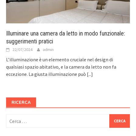
Illuminare una camera da letto in modo funzionale:
suggerimenti pratici
22/07/2024
admin
L’illuminazione è un elemento cruciale nel design di
qualsiasi spazio abitativo, e la camera da letto non fa
eccezione. La giusta illuminazione può
[...]
RICERCA
Ricerca
per: