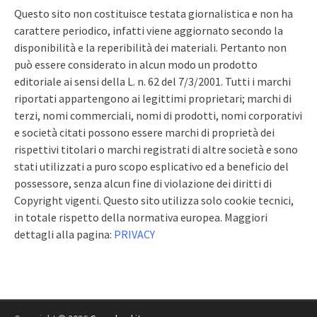
Questo sito non costituisce testata giornalistica e non ha
carattere periodico, infatti viene aggiornato secondo la
disponibilità e la reperibilità dei materiali. Pertanto non
può essere considerato in alcun modo un prodotto
editoriale ai sensi della L. n. 62 del 7/3/2001. Tutti i marchi
riportati appartengono ai legittimi proprietari; marchi di
terzi, nomi commerciali, nomi di prodotti, nomi corporativi
e società citati possono essere marchi di proprietà dei
rispettivi titolari o marchi registrati di altre società e sono
stati utilizzati a puro scopo esplicativo ed a beneficio del
possessore, senza alcun fine di violazione dei diritti di
Copyright vigenti. Questo sito utilizza solo cookie tecnici,
in totale rispetto della normativa europea. Maggiori
dettagli alla pagina:
PRIVACY