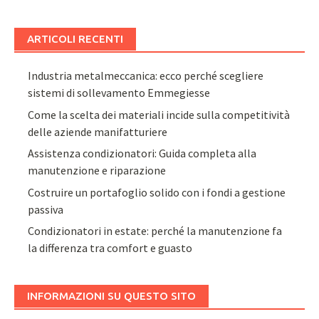
ARTICOLI RECENTI
Industria metalmeccanica: ecco perché scegliere
sistemi di sollevamento Emmegiesse
Come la scelta dei materiali incide sulla competitività
delle aziende manifatturiere
Assistenza condizionatori: Guida completa alla
manutenzione e riparazione
Costruire un portafoglio solido con i fondi a gestione
passiva
Condizionatori in estate: perché la manutenzione fa
la differenza tra comfort e guasto
INFORMAZIONI SU QUESTO SITO