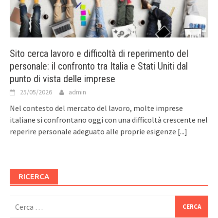
Sito cerca lavoro e difficoltà di reperimento del
personale: il confronto tra Italia e Stati Uniti dal
punto di vista delle imprese
25/05/2026
admin
Nel contesto del mercato del lavoro, molte imprese
italiane si confrontano oggi con una difficoltà crescente nel
reperire personale adeguato alle proprie esigenze
[...]
RICERCA
Ricerca
per: