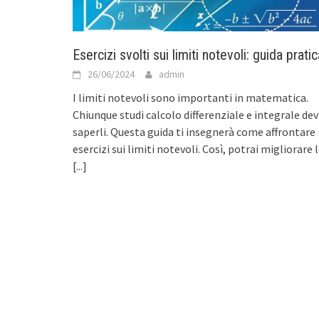
Esercizi svolti sui limiti notevoli: guida pratic
26/06/2024
admin
I limiti notevoli sono importanti in matematica.
Chiunque studi calcolo differenziale e integrale de
saperli. Questa guida ti insegnerà come affrontare
esercizi sui limiti notevoli. Così, potrai migliorare 
[...]