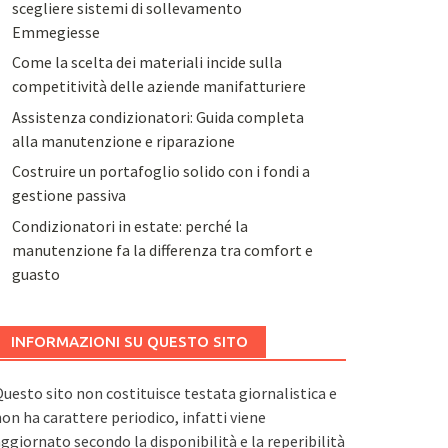
scegliere sistemi di sollevamento
Emmegiesse
Come la scelta dei materiali incide sulla
competitività delle aziende manifatturiere
Assistenza condizionatori: Guida completa
alla manutenzione e riparazione
Costruire un portafoglio solido con i fondi a
gestione passiva
Condizionatori in estate: perché la
manutenzione fa la differenza tra comfort e
guasto
INFORMAZIONI SU QUESTO SITO
uesto sito non costituisce testata giornalistica e
on ha carattere periodico, infatti viene
ggiornato secondo la disponibilità e la reperibilità