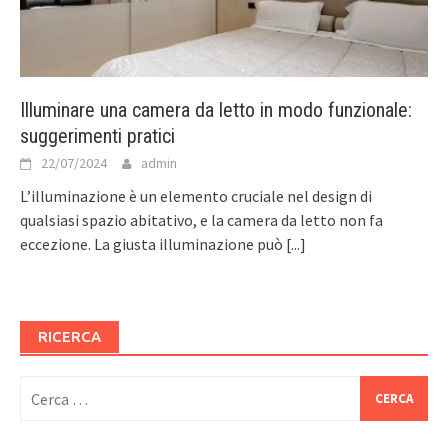
Illuminare una camera da letto in modo funzionale:
suggerimenti pratici
22/07/2024
admin
L’illuminazione è un elemento cruciale nel design di
qualsiasi spazio abitativo, e la camera da letto non fa
eccezione. La giusta illuminazione può
[...]
RICERCA
Ricerca
per: