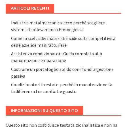
ARTICOLI RECENTI
Industria metalmeccanica: ecco perché scegliere
sistemi di sollevamento Emmegiesse
Come la scelta dei materiali incide sulla competitività
delle aziende manifatturiere
Assistenza condizionatori: Guida completa alla
manutenzione e riparazione
Costruire un portafoglio solido con i fondi a gestione
passiva
Condizionatori in estate: perché la manutenzione fa
la differenza tra comfort e guasto
INFORMAZIONI SU QUESTO SITO
Questo sito non costituisce testata giornalistica e non ha