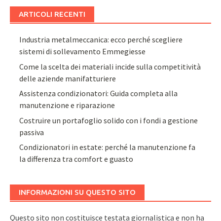
ARTICOLI RECENTI
Industria metalmeccanica: ecco perché scegliere
sistemi di sollevamento Emmegiesse
Come la scelta dei materiali incide sulla competitività
delle aziende manifatturiere
Assistenza condizionatori: Guida completa alla
manutenzione e riparazione
Costruire un portafoglio solido con i fondi a gestione
passiva
Condizionatori in estate: perché la manutenzione fa
la differenza tra comfort e guasto
INFORMAZIONI SU QUESTO SITO
Questo sito non costituisce testata giornalistica e non ha