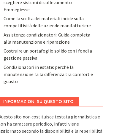
scegliere sistemi di sollevamento
Emmegiesse
Come la scelta dei materiali incide sulla
competitività delle aziende manifatturiere
Assistenza condizionatori: Guida completa
alla manutenzione e riparazione
Costruire un portafoglio solido con i fondi a
gestione passiva
Condizionatori in estate: perché la
manutenzione fa la differenza tra comfort e
guasto
INFORMAZIONI SU QUESTO SITO
uesto sito non costituisce testata giornalistica e
on ha carattere periodico, infatti viene
ggiornato secondo la disponibilità e la reperibilità