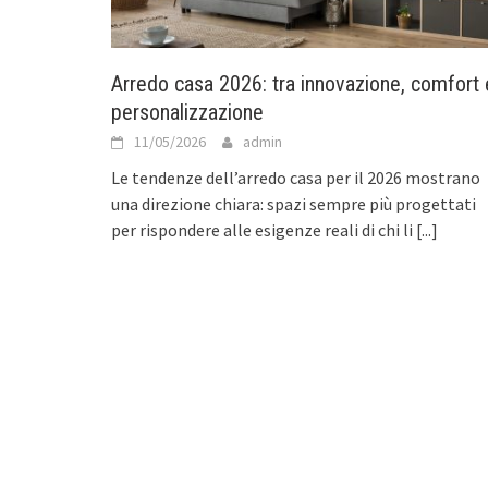
Arredo casa 2026: tra innovazione, comfort 
personalizzazione
11/05/2026
admin
Le tendenze dell’arredo casa per il 2026 mostrano
una direzione chiara: spazi sempre più progettati
per rispondere alle esigenze reali di chi li
[...]