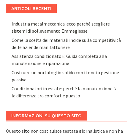
ARTICOLI RECENTI
Industria metalmeccanica: ecco perché scegliere
sistemi di sollevamento Emmegiesse
Come la scelta dei materiali incide sulla competitività
delle aziende manifatturiere
Assistenza condizionatori: Guida completa alla
manutenzione e riparazione
Costruire un portafoglio solido con i fondi a gestione
passiva
Condizionatori in estate: perché la manutenzione fa
la differenza tra comfort e guasto
INFORMAZIONI SU QUESTO SITO
Questo sito non costituisce testata giornalistica e non ha