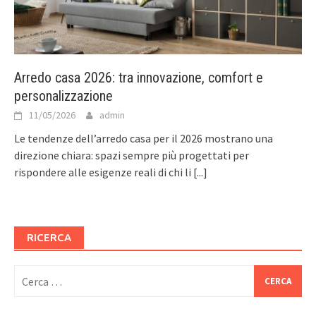
Arredo casa 2026: tra innovazione, comfort e
personalizzazione
11/05/2026
admin
Le tendenze dell’arredo casa per il 2026 mostrano una
direzione chiara: spazi sempre più progettati per
rispondere alle esigenze reali di chi li
[...]
RICERCA
Ricerca
per: