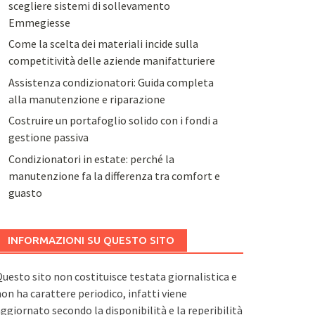
scegliere sistemi di sollevamento
Emmegiesse
Come la scelta dei materiali incide sulla
competitività delle aziende manifatturiere
Assistenza condizionatori: Guida completa
alla manutenzione e riparazione
Costruire un portafoglio solido con i fondi a
gestione passiva
Condizionatori in estate: perché la
manutenzione fa la differenza tra comfort e
guasto
INFORMAZIONI SU QUESTO SITO
uesto sito non costituisce testata giornalistica e
on ha carattere periodico, infatti viene
ggiornato secondo la disponibilità e la reperibilità