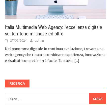
Italia Multimedia Web Agency: l’eccellenza digitale
sul territorio milanese ed oltre
27/06/2024
admin
Nel panorama digitale in continua evoluzione, trovare una
web agency che riesca a combinare esperienza, innovazione
e risultati concreti non è facile. Tuttavia,
[...]
RICERCA
Ricerca
per: