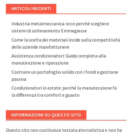
ARTICOLI RECENTI
Industria metalmeccanica: ecco perché scegliere
sistemi di sollevamento Emmegiesse
Come la scelta dei materiali incide sulla competitività
delle aziende manifatturiere
Assistenza condizionatori: Guida completa alla
manutenzione e riparazione
Costruire un portafoglio solido con i fondi a gestione
passiva
Condizionatori in estate: perché la manutenzione fa
la differenza tra comfort e guasto
INFORMAZIONI SU QUESTO SITO
Questo sito non costituisce testata giornalistica e non ha