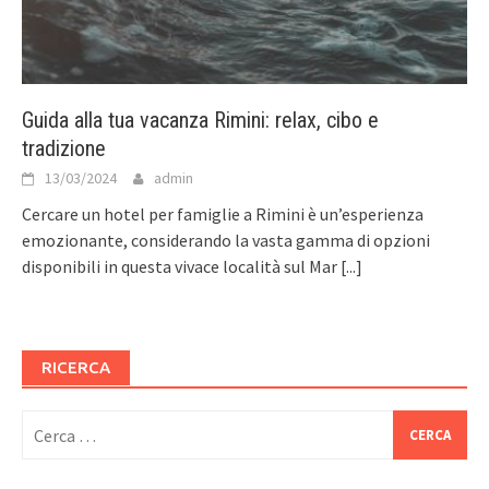
Guida alla tua vacanza Rimini: relax, cibo e
tradizione
13/03/2024
admin
Cercare un hotel per famiglie a Rimini è un’esperienza
emozionante, considerando la vasta gamma di opzioni
disponibili in questa vivace località sul Mar
[...]
RICERCA
Ricerca
per: