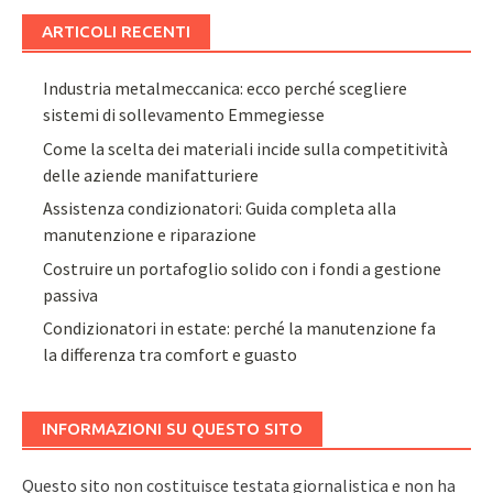
ARTICOLI RECENTI
Industria metalmeccanica: ecco perché scegliere
sistemi di sollevamento Emmegiesse
Come la scelta dei materiali incide sulla competitività
delle aziende manifatturiere
Assistenza condizionatori: Guida completa alla
manutenzione e riparazione
Costruire un portafoglio solido con i fondi a gestione
passiva
Condizionatori in estate: perché la manutenzione fa
la differenza tra comfort e guasto
INFORMAZIONI SU QUESTO SITO
Questo sito non costituisce testata giornalistica e non ha