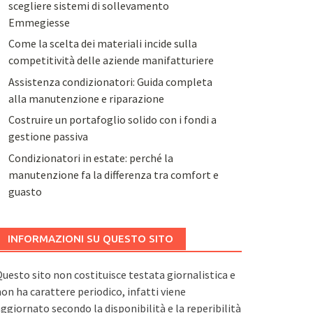
scegliere sistemi di sollevamento
Emmegiesse
Come la scelta dei materiali incide sulla
competitività delle aziende manifatturiere
Assistenza condizionatori: Guida completa
alla manutenzione e riparazione
Costruire un portafoglio solido con i fondi a
gestione passiva
Condizionatori in estate: perché la
manutenzione fa la differenza tra comfort e
guasto
INFORMAZIONI SU QUESTO SITO
uesto sito non costituisce testata giornalistica e
on ha carattere periodico, infatti viene
ggiornato secondo la disponibilità e la reperibilità