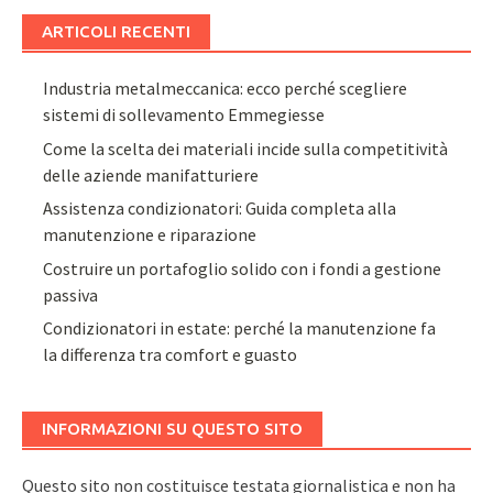
ARTICOLI RECENTI
Industria metalmeccanica: ecco perché scegliere
sistemi di sollevamento Emmegiesse
Come la scelta dei materiali incide sulla competitività
delle aziende manifatturiere
Assistenza condizionatori: Guida completa alla
manutenzione e riparazione
Costruire un portafoglio solido con i fondi a gestione
passiva
Condizionatori in estate: perché la manutenzione fa
la differenza tra comfort e guasto
INFORMAZIONI SU QUESTO SITO
Questo sito non costituisce testata giornalistica e non ha