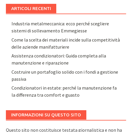
ARTICOLI RECENTI
Industria metalmeccanica: ecco perché scegliere
sistemi di sollevamento Emmegiesse
Come la scelta dei materiali incide sulla competitività
delle aziende manifatturiere
Assistenza condizionatori: Guida completa alla
manutenzione e riparazione
Costruire un portafoglio solido con i fondi a gestione
passiva
Condizionatori in estate: perché la manutenzione fa
la differenza tra comfort e guasto
INFORMAZIONI SU QUESTO SITO
Questo sito non costituisce testata giornalistica e non ha