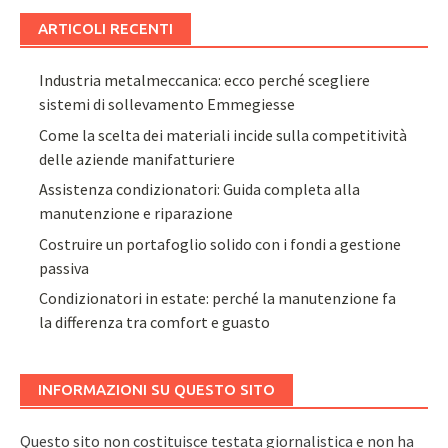
ARTICOLI RECENTI
Industria metalmeccanica: ecco perché scegliere
sistemi di sollevamento Emmegiesse
Come la scelta dei materiali incide sulla competitività
delle aziende manifatturiere
Assistenza condizionatori: Guida completa alla
manutenzione e riparazione
Costruire un portafoglio solido con i fondi a gestione
passiva
Condizionatori in estate: perché la manutenzione fa
la differenza tra comfort e guasto
INFORMAZIONI SU QUESTO SITO
Questo sito non costituisce testata giornalistica e non ha