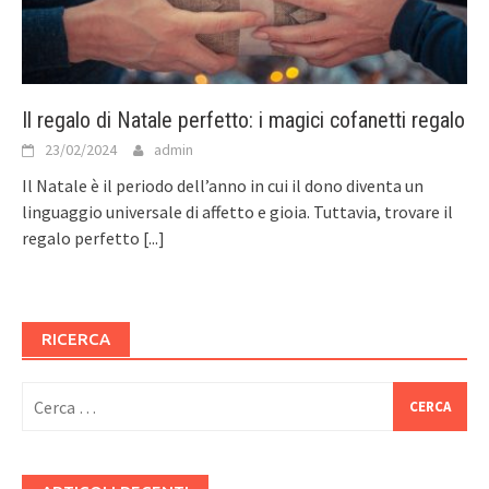
Il regalo di Natale perfetto: i magici cofanetti regalo
23/02/2024
admin
Il Natale è il periodo dell’anno in cui il dono diventa un
linguaggio universale di affetto e gioia. Tuttavia, trovare il
regalo perfetto
[...]
RICERCA
Ricerca
per: