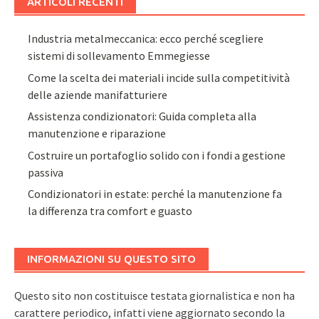
ARTICOLI RECENTI
Industria metalmeccanica: ecco perché scegliere
sistemi di sollevamento Emmegiesse
Come la scelta dei materiali incide sulla competitività
delle aziende manifatturiere
Assistenza condizionatori: Guida completa alla
manutenzione e riparazione
Costruire un portafoglio solido con i fondi a gestione
passiva
Condizionatori in estate: perché la manutenzione fa
la differenza tra comfort e guasto
INFORMAZIONI SU QUESTO SITO
Questo sito non costituisce testata giornalistica e non ha
carattere periodico, infatti viene aggiornato secondo la