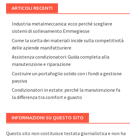
ARTICOLI RECENTI
Industria metalmeccanica: ecco perché scegliere
sistemi di sollevamento Emmegiesse
Come la scelta dei materiali incide sulla competitività
delle aziende manifatturiere
Assistenza condizionatori: Guida completa alla
manutenzione e riparazione
Costruire un portafoglio solido con i fondi a gestione
passiva
Condizionatori in estate: perché la manutenzione fa
la differenza tra comfort e guasto
INFORMAZIONI SU QUESTO SITO
Questo sito non costituisce testata giornalistica e non ha