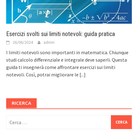
Esercizi svolti sui limiti notevoli: guida pratica
26/06/2024
admin
I limiti notevoli sono importanti in matematica. Chiunque
studi calcolo differenziale e integrale deve saperli. Questa
guida ti insegnerà come affrontare esercizi sui limiti
notevoli. Così, potrai migliorare le
[...]
RICERCA
Ricerca
per: