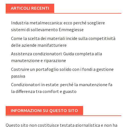
ARTICOLI RECENTI
Industria metalmeccanica: ecco perché scegliere
sistemi di sollevamento Emmegiesse
Come la scelta dei materiali incide sulla competitività
delle aziende manifatturiere
Assistenza condizionatori: Guida completa alla
manutenzione e riparazione
Costruire un portafoglio solido con i fondi a gestione
passiva
Condizionatori in estate: perché la manutenzione fa
la differenza tra comfort e guasto
INFORMAZIONI SU QUESTO SITO
Questo sito non costituisce testata giornalistica e non ha