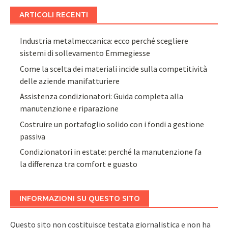
ARTICOLI RECENTI
Industria metalmeccanica: ecco perché scegliere
sistemi di sollevamento Emmegiesse
Come la scelta dei materiali incide sulla competitività
delle aziende manifatturiere
Assistenza condizionatori: Guida completa alla
manutenzione e riparazione
Costruire un portafoglio solido con i fondi a gestione
passiva
Condizionatori in estate: perché la manutenzione fa
la differenza tra comfort e guasto
INFORMAZIONI SU QUESTO SITO
Questo sito non costituisce testata giornalistica e non ha