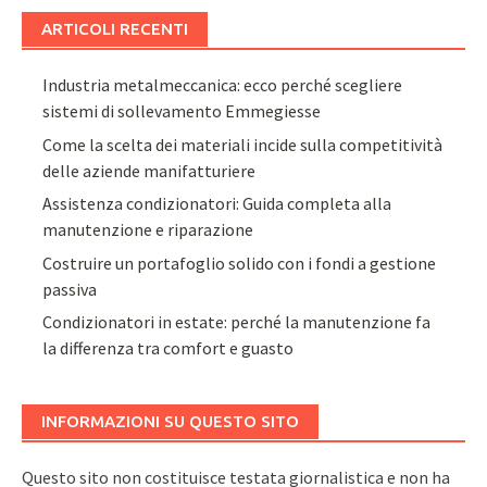
ARTICOLI RECENTI
Industria metalmeccanica: ecco perché scegliere
sistemi di sollevamento Emmegiesse
Come la scelta dei materiali incide sulla competitività
delle aziende manifatturiere
Assistenza condizionatori: Guida completa alla
manutenzione e riparazione
Costruire un portafoglio solido con i fondi a gestione
passiva
Condizionatori in estate: perché la manutenzione fa
la differenza tra comfort e guasto
INFORMAZIONI SU QUESTO SITO
Questo sito non costituisce testata giornalistica e non ha