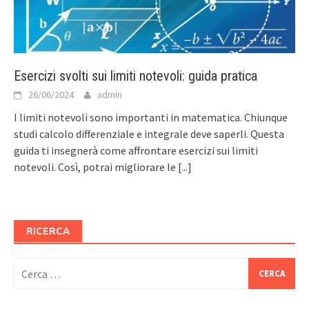
Esercizi svolti sui limiti notevoli: guida pratica
26/06/2024
admin
I limiti notevoli sono importanti in matematica. Chiunque
studi calcolo differenziale e integrale deve saperli. Questa
guida ti insegnerà come affrontare esercizi sui limiti
notevoli. Così, potrai migliorare le
[...]
RICERCA
Ricerca
per: