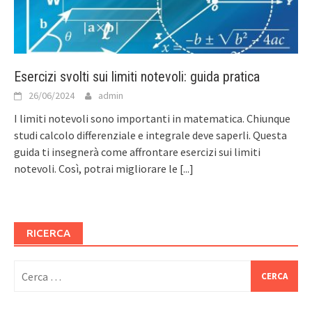
Esercizi svolti sui limiti notevoli: guida pratica
26/06/2024
admin
I limiti notevoli sono importanti in matematica. Chiunque
studi calcolo differenziale e integrale deve saperli. Questa
guida ti insegnerà come affrontare esercizi sui limiti
notevoli. Così, potrai migliorare le
[...]
RICERCA
Ricerca
per: