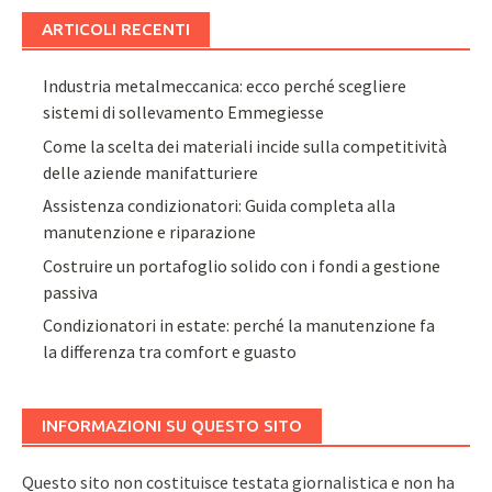
ARTICOLI RECENTI
Industria metalmeccanica: ecco perché scegliere
sistemi di sollevamento Emmegiesse
Come la scelta dei materiali incide sulla competitività
delle aziende manifatturiere
Assistenza condizionatori: Guida completa alla
manutenzione e riparazione
Costruire un portafoglio solido con i fondi a gestione
passiva
Condizionatori in estate: perché la manutenzione fa
la differenza tra comfort e guasto
INFORMAZIONI SU QUESTO SITO
Questo sito non costituisce testata giornalistica e non ha