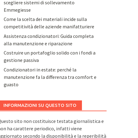
scegliere sistemi di sollevamento
Emmegiesse
Come la scelta dei materiali incide sulla
competitività delle aziende manifatturiere
Assistenza condizionatori: Guida completa
alla manutenzione e riparazione
Costruire un portafoglio solido con i fondi a
gestione passiva
Condizionatori in estate: perché la
manutenzione fa la differenza tra comfort e
guasto
INFORMAZIONI SU QUESTO SITO
uesto sito non costituisce testata giornalistica e
on ha carattere periodico, infatti viene
ggiornato secondo la disponibilità e la reperibilità