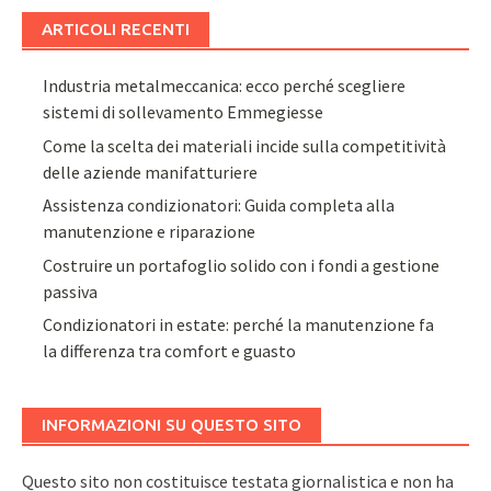
ARTICOLI RECENTI
Industria metalmeccanica: ecco perché scegliere
sistemi di sollevamento Emmegiesse
Come la scelta dei materiali incide sulla competitività
delle aziende manifatturiere
Assistenza condizionatori: Guida completa alla
manutenzione e riparazione
Costruire un portafoglio solido con i fondi a gestione
passiva
Condizionatori in estate: perché la manutenzione fa
la differenza tra comfort e guasto
INFORMAZIONI SU QUESTO SITO
Questo sito non costituisce testata giornalistica e non ha