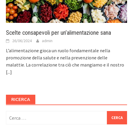
Scelte consapevoli per un’alimentazione sana
26/06/2024
admin
L’alimentazione gioca un ruolo fondamentale nella
promozione della salute e nella prevenzione delle
malattie. La correlazione tra ciò che mangiamo e il nostro
[...]
RICERCA
Ricerca
per: