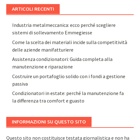
ARTICOLI RECENTI
Industria metalmeccanica: ecco perché scegliere
sistemi di sollevamento Emmegiesse
Come la scelta dei materiali incide sulla competitività
delle aziende manifatturiere
Assistenza condizionatori: Guida completa alla
manutenzione e riparazione
Costruire un portafoglio solido con i fondi a gestione
passiva
Condizionatori in estate: perché la manutenzione fa
la differenza tra comfort e guasto
INFORMAZIONI SU QUESTO SITO
Questo sito non costituisce testata giornalistica e non ha