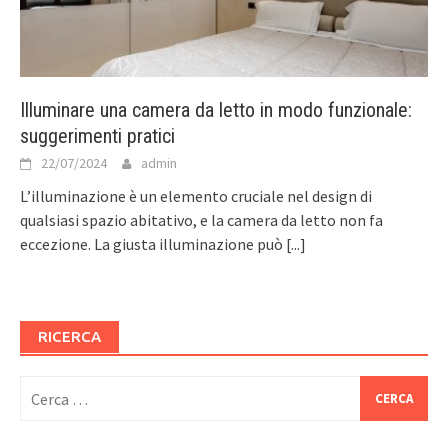
Illuminare una camera da letto in modo funzionale:
suggerimenti pratici
22/07/2024
admin
L’illuminazione è un elemento cruciale nel design di
qualsiasi spazio abitativo, e la camera da letto non fa
eccezione. La giusta illuminazione può
[...]
RICERCA
Ricerca
per: