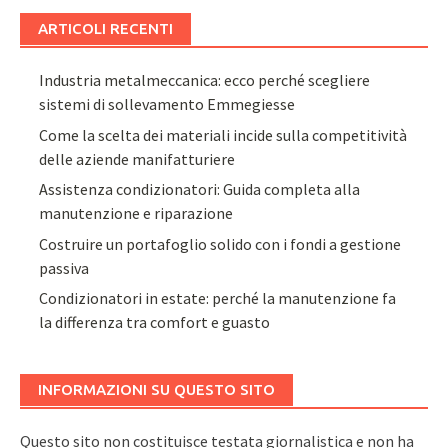
ARTICOLI RECENTI
Industria metalmeccanica: ecco perché scegliere
sistemi di sollevamento Emmegiesse
Come la scelta dei materiali incide sulla competitività
delle aziende manifatturiere
Assistenza condizionatori: Guida completa alla
manutenzione e riparazione
Costruire un portafoglio solido con i fondi a gestione
passiva
Condizionatori in estate: perché la manutenzione fa
la differenza tra comfort e guasto
INFORMAZIONI SU QUESTO SITO
Questo sito non costituisce testata giornalistica e non ha