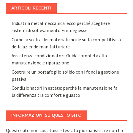
ARTICOLI RECENTI
Industria metalmeccanica: ecco perché scegliere
sistemi di sollevamento Emmegiesse
Come la scelta dei materiali incide sulla competitività
delle aziende manifatturiere
Assistenza condizionatori: Guida completa alla
manutenzione e riparazione
Costruire un portafoglio solido con i fondi a gestione
passiva
Condizionatori in estate: perché la manutenzione fa
la differenza tra comfort e guasto
INFORMAZIONI SU QUESTO SITO
Questo sito non costituisce testata giornalistica e non ha