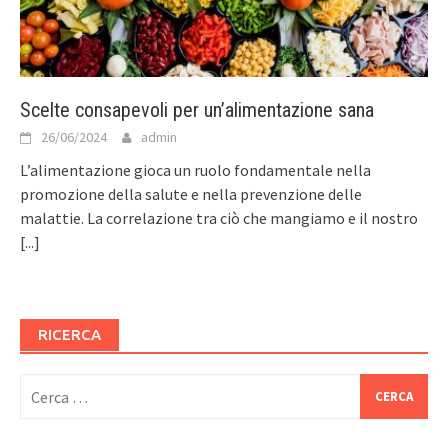
Scelte consapevoli per un’alimentazione sana
26/06/2024
admin
L’alimentazione gioca un ruolo fondamentale nella
promozione della salute e nella prevenzione delle
malattie. La correlazione tra ciò che mangiamo e il nostro
[...]
RICERCA
Ricerca
per: