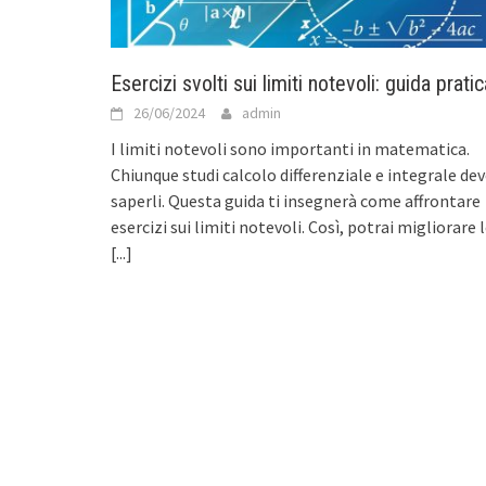
Esercizi svolti sui limiti notevoli: guida pratic
26/06/2024
admin
I limiti notevoli sono importanti in matematica.
Chiunque studi calcolo differenziale e integrale de
saperli. Questa guida ti insegnerà come affrontare
esercizi sui limiti notevoli. Così, potrai migliorare 
[...]