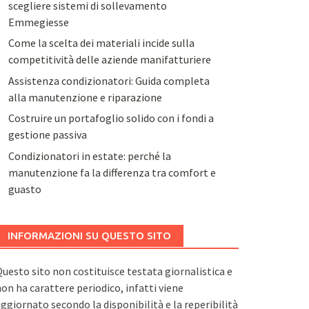
scegliere sistemi di sollevamento
Emmegiesse
Come la scelta dei materiali incide sulla
competitività delle aziende manifatturiere
Assistenza condizionatori: Guida completa
alla manutenzione e riparazione
Costruire un portafoglio solido con i fondi a
gestione passiva
Condizionatori in estate: perché la
manutenzione fa la differenza tra comfort e
guasto
INFORMAZIONI SU QUESTO SITO
uesto sito non costituisce testata giornalistica e
on ha carattere periodico, infatti viene
ggiornato secondo la disponibilità e la reperibilità