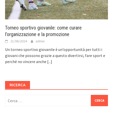
Torneo sportivo giovanile: come curare
l’organizzazione e la promozione
21/06/2024
admin
Un torneo sportivo giovanile è un’opportunità per tutti i
giovani che possono grazie a questo divertirsi, fare sport e
perché no vincere anche
[...]
RICERCA
Ricerca
per: