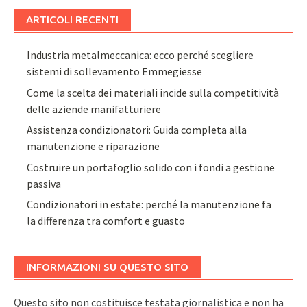
ARTICOLI RECENTI
Industria metalmeccanica: ecco perché scegliere
sistemi di sollevamento Emmegiesse
Come la scelta dei materiali incide sulla competitività
delle aziende manifatturiere
Assistenza condizionatori: Guida completa alla
manutenzione e riparazione
Costruire un portafoglio solido con i fondi a gestione
passiva
Condizionatori in estate: perché la manutenzione fa
la differenza tra comfort e guasto
INFORMAZIONI SU QUESTO SITO
Questo sito non costituisce testata giornalistica e non ha