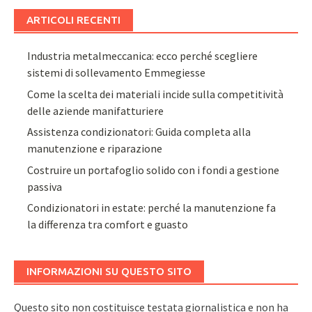
ARTICOLI RECENTI
Industria metalmeccanica: ecco perché scegliere
sistemi di sollevamento Emmegiesse
Come la scelta dei materiali incide sulla competitività
delle aziende manifatturiere
Assistenza condizionatori: Guida completa alla
manutenzione e riparazione
Costruire un portafoglio solido con i fondi a gestione
passiva
Condizionatori in estate: perché la manutenzione fa
la differenza tra comfort e guasto
INFORMAZIONI SU QUESTO SITO
Questo sito non costituisce testata giornalistica e non ha