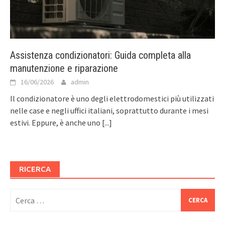
Assistenza condizionatori: Guida completa alla
manutenzione e riparazione
16/06/2026
admin
Il condizionatore è uno degli elettrodomestici più utilizzati
nelle case e negli uffici italiani, soprattutto durante i mesi
estivi. Eppure, è anche uno
[...]
RICERCA
Ricerca
per: