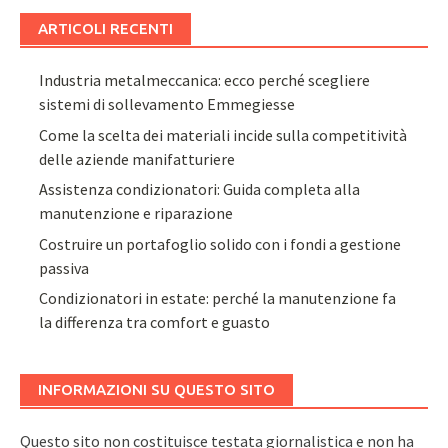
ARTICOLI RECENTI
Industria metalmeccanica: ecco perché scegliere
sistemi di sollevamento Emmegiesse
Come la scelta dei materiali incide sulla competitività
delle aziende manifatturiere
Assistenza condizionatori: Guida completa alla
manutenzione e riparazione
Costruire un portafoglio solido con i fondi a gestione
passiva
Condizionatori in estate: perché la manutenzione fa
la differenza tra comfort e guasto
INFORMAZIONI SU QUESTO SITO
Questo sito non costituisce testata giornalistica e non ha