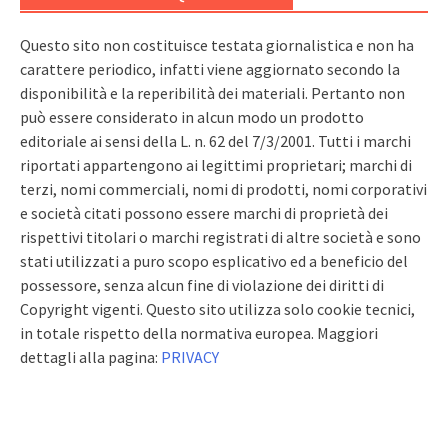
Questo sito non costituisce testata giornalistica e non ha
carattere periodico, infatti viene aggiornato secondo la
disponibilità e la reperibilità dei materiali. Pertanto non
può essere considerato in alcun modo un prodotto
editoriale ai sensi della L. n. 62 del 7/3/2001. Tutti i marchi
riportati appartengono ai legittimi proprietari; marchi di
terzi, nomi commerciali, nomi di prodotti, nomi corporativi
e società citati possono essere marchi di proprietà dei
rispettivi titolari o marchi registrati di altre società e sono
stati utilizzati a puro scopo esplicativo ed a beneficio del
possessore, senza alcun fine di violazione dei diritti di
Copyright vigenti. Questo sito utilizza solo cookie tecnici,
in totale rispetto della normativa europea. Maggiori
dettagli alla pagina:
PRIVACY