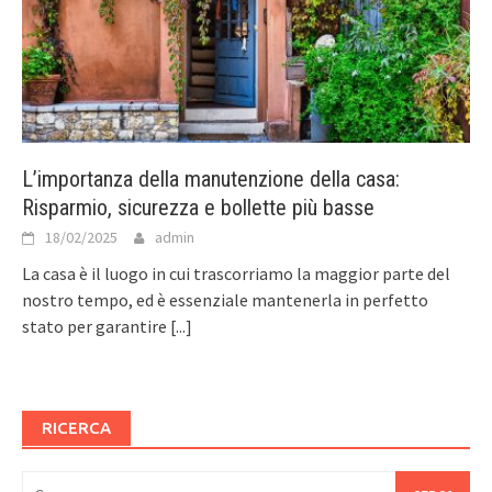
L’importanza della manutenzione della casa:
Risparmio, sicurezza e bollette più basse
18/02/2025
admin
La casa è il luogo in cui trascorriamo la maggior parte del
nostro tempo, ed è essenziale mantenerla in perfetto
stato per garantire
[...]
RICERCA
Ricerca