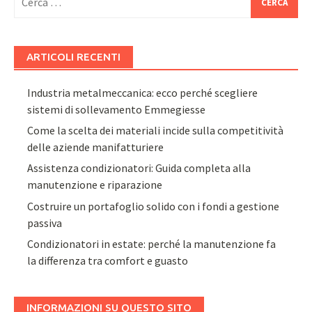
per:
ARTICOLI RECENTI
Industria metalmeccanica: ecco perché scegliere
sistemi di sollevamento Emmegiesse
Come la scelta dei materiali incide sulla competitività
delle aziende manifatturiere
Assistenza condizionatori: Guida completa alla
manutenzione e riparazione
Costruire un portafoglio solido con i fondi a gestione
passiva
Condizionatori in estate: perché la manutenzione fa
la differenza tra comfort e guasto
INFORMAZIONI SU QUESTO SITO