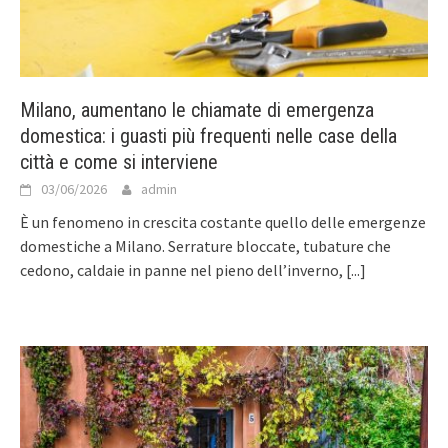
Milano, aumentano le chiamate di emergenza
domestica: i guasti più frequenti nelle case della
città e come si interviene
03/06/2026
admin
È un fenomeno in crescita costante quello delle emergenze
domestiche a Milano. Serrature bloccate, tubature che
cedono, caldaie in panne nel pieno dell’inverno,
[...]