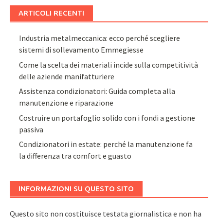
ARTICOLI RECENTI
Industria metalmeccanica: ecco perché scegliere
sistemi di sollevamento Emmegiesse
Come la scelta dei materiali incide sulla competitività
delle aziende manifatturiere
Assistenza condizionatori: Guida completa alla
manutenzione e riparazione
Costruire un portafoglio solido con i fondi a gestione
passiva
Condizionatori in estate: perché la manutenzione fa
la differenza tra comfort e guasto
INFORMAZIONI SU QUESTO SITO
Questo sito non costituisce testata giornalistica e non ha