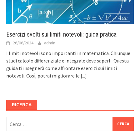
Esercizi svolti sui limiti notevoli: guida pratica
26/06/2024
admin
I limiti notevoli sono importanti in matematica. Chiunque
studi calcolo differenziale e integrale deve saperli. Questa
guida ti insegnerà come affrontare esercizi sui limiti
notevoli. Così, potrai migliorare le
[...]
RICERCA
Ricerca
per: