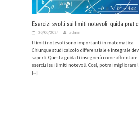
Esercizi svolti sui limiti notevoli: guida pratic
26/06/2024
admin
I limiti notevoli sono importanti in matematica.
Chiunque studi calcolo differenziale e integrale de
saperli. Questa guida ti insegnerà come affrontare
esercizi sui limiti notevoli. Così, potrai migliorare 
[...]