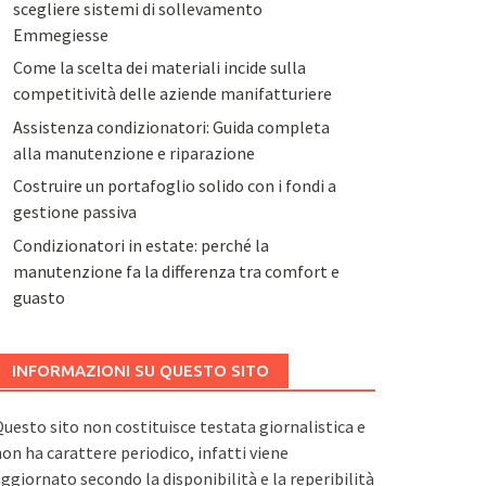
scegliere sistemi di sollevamento
Emmegiesse
Come la scelta dei materiali incide sulla
competitività delle aziende manifatturiere
Assistenza condizionatori: Guida completa
alla manutenzione e riparazione
Costruire un portafoglio solido con i fondi a
gestione passiva
Condizionatori in estate: perché la
manutenzione fa la differenza tra comfort e
guasto
INFORMAZIONI SU QUESTO SITO
uesto sito non costituisce testata giornalistica e
on ha carattere periodico, infatti viene
ggiornato secondo la disponibilità e la reperibilità