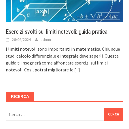
Esercizi svolti sui limiti notevoli: guida pratica
26/06/2024
admin
I limiti notevoli sono importanti in matematica. Chiunque
studi calcolo differenziale e integrale deve saperli. Questa
guida ti insegnerà come affrontare esercizi sui limiti
notevoli. Così, potrai migliorare le
[...]
RICERCA
Ricerca
per: