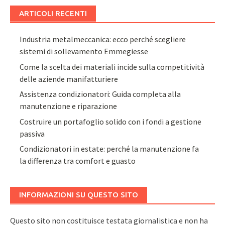
ARTICOLI RECENTI
Industria metalmeccanica: ecco perché scegliere
sistemi di sollevamento Emmegiesse
Come la scelta dei materiali incide sulla competitività
delle aziende manifatturiere
Assistenza condizionatori: Guida completa alla
manutenzione e riparazione
Costruire un portafoglio solido con i fondi a gestione
passiva
Condizionatori in estate: perché la manutenzione fa
la differenza tra comfort e guasto
INFORMAZIONI SU QUESTO SITO
Questo sito non costituisce testata giornalistica e non ha