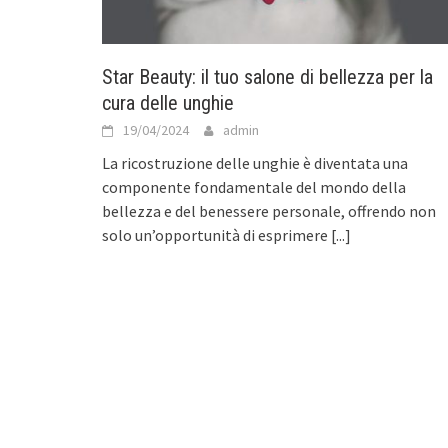
Star Beauty: il tuo salone di bellezza per la
cura delle unghie
19/04/2024
admin
La ricostruzione delle unghie è diventata una
componente fondamentale del mondo della
bellezza e del benessere personale, offrendo non
solo un’opportunità di esprimere
[...]