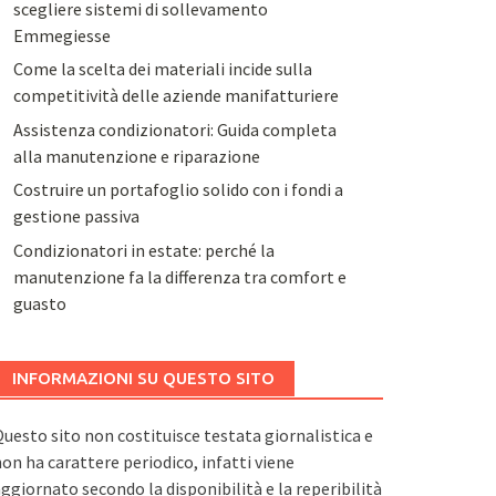
scegliere sistemi di sollevamento
Emmegiesse
Come la scelta dei materiali incide sulla
competitività delle aziende manifatturiere
Assistenza condizionatori: Guida completa
alla manutenzione e riparazione
Costruire un portafoglio solido con i fondi a
gestione passiva
Condizionatori in estate: perché la
manutenzione fa la differenza tra comfort e
guasto
INFORMAZIONI SU QUESTO SITO
uesto sito non costituisce testata giornalistica e
on ha carattere periodico, infatti viene
ggiornato secondo la disponibilità e la reperibilità