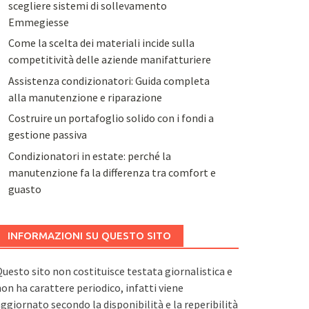
scegliere sistemi di sollevamento
Emmegiesse
Come la scelta dei materiali incide sulla
competitività delle aziende manifatturiere
Assistenza condizionatori: Guida completa
alla manutenzione e riparazione
Costruire un portafoglio solido con i fondi a
gestione passiva
Condizionatori in estate: perché la
manutenzione fa la differenza tra comfort e
guasto
INFORMAZIONI SU QUESTO SITO
uesto sito non costituisce testata giornalistica e
on ha carattere periodico, infatti viene
ggiornato secondo la disponibilità e la reperibilità