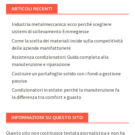
ARTICOLI RECENTI
Industria metalmeccanica: ecco perché scegliere
sistemi di sollevamento Emmegiesse
Come la scelta dei materiali incide sulla competitività
delle aziende manifatturiere
Assistenza condizionatori: Guida completa alla
manutenzione e riparazione
Costruire un portafoglio solido con i fondi a gestione
passiva
Condizionatori in estate: perché la manutenzione fa
la differenza tra comfort e guasto
INFORMAZIONI SU QUESTO SITO
Questo sito non costituisce testata giornalistica e non ha