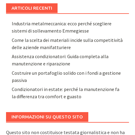
ARTICOLI RECENTI
Industria metalmeccanica: ecco perché scegliere
sistemi di sollevamento Emmegiesse
Come la scelta dei materiali incide sulla competitività
delle aziende manifatturiere
Assistenza condizionatori: Guida completa alla
manutenzione e riparazione
Costruire un portafoglio solido con i fondi a gestione
passiva
Condizionatori in estate: perché la manutenzione fa
la differenza tra comfort e guasto
INFORMAZIONI SU QUESTO SITO
Questo sito non costituisce testata giornalistica e non ha