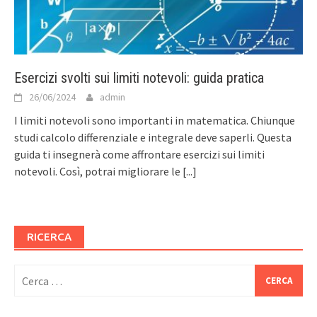
Esercizi svolti sui limiti notevoli: guida pratica
26/06/2024
admin
I limiti notevoli sono importanti in matematica. Chiunque
studi calcolo differenziale e integrale deve saperli. Questa
guida ti insegnerà come affrontare esercizi sui limiti
notevoli. Così, potrai migliorare le
[...]
RICERCA
Ricerca
per: