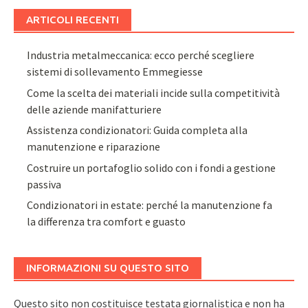
ARTICOLI RECENTI
Industria metalmeccanica: ecco perché scegliere
sistemi di sollevamento Emmegiesse
Come la scelta dei materiali incide sulla competitività
delle aziende manifatturiere
Assistenza condizionatori: Guida completa alla
manutenzione e riparazione
Costruire un portafoglio solido con i fondi a gestione
passiva
Condizionatori in estate: perché la manutenzione fa
la differenza tra comfort e guasto
INFORMAZIONI SU QUESTO SITO
Questo sito non costituisce testata giornalistica e non ha