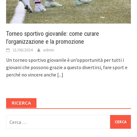
Torneo sportivo giovanile: come curare
l’organizzazione e la promozione
21/06/2024
admin
Un torneo sportivo giovanile è un’opportunità per tutti i
giovani che possono grazie a questo divertirsi, fare sport e
perché no vincere anche
[...]
RICERCA
Ricerca
per: