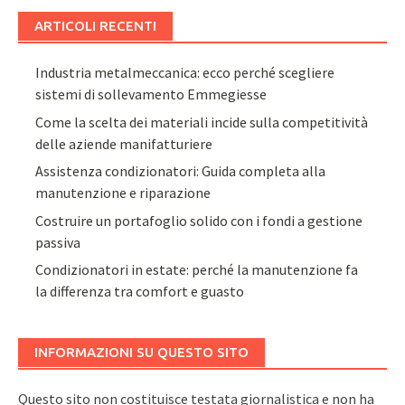
ARTICOLI RECENTI
Industria metalmeccanica: ecco perché scegliere
sistemi di sollevamento Emmegiesse
Come la scelta dei materiali incide sulla competitività
delle aziende manifatturiere
Assistenza condizionatori: Guida completa alla
manutenzione e riparazione
Costruire un portafoglio solido con i fondi a gestione
passiva
Condizionatori in estate: perché la manutenzione fa
la differenza tra comfort e guasto
INFORMAZIONI SU QUESTO SITO
Questo sito non costituisce testata giornalistica e non ha