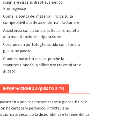
scegliere sistemi di sollevamento
Emmegiesse
Come la scelta dei materiali incide sulla
competitività delle aziende manifatturiere
Assistenza condizionatori: Guida completa
alla manutenzione e riparazione
Costruire un portafoglio solido con i fondi a
gestione passiva
Condizionatori in estate: perché la
manutenzione fa la differenza tra comfort e
guasto
INFORMAZIONI SU QUESTO SITO
uesto sito non costituisce testata giornalistica e
on ha carattere periodico, infatti viene
ggiornato secondo la disponibilità e la reperibilità