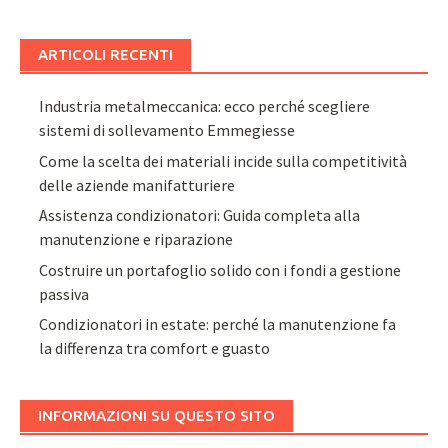
ARTICOLI RECENTI
Industria metalmeccanica: ecco perché scegliere
sistemi di sollevamento Emmegiesse
Come la scelta dei materiali incide sulla competitività
delle aziende manifatturiere
Assistenza condizionatori: Guida completa alla
manutenzione e riparazione
Costruire un portafoglio solido con i fondi a gestione
passiva
Condizionatori in estate: perché la manutenzione fa
la differenza tra comfort e guasto
INFORMAZIONI SU QUESTO SITO