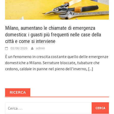
Milano, aumentano le chiamate di emergenza
domestica: i guasti più frequenti nelle case della
città e come si interviene
03/06/2026
admin
È un fenomeno in crescita costante quello delle emergenze
domestiche a Milano. Serrature bloccate, tubature che
cedono, caldaie in panne nel pieno dell’inverno,
[...]
RICERCA
Ricerca
per: