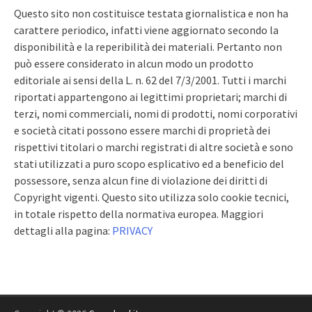
Questo sito non costituisce testata giornalistica e non ha
carattere periodico, infatti viene aggiornato secondo la
disponibilità e la reperibilità dei materiali. Pertanto non
può essere considerato in alcun modo un prodotto
editoriale ai sensi della L. n. 62 del 7/3/2001. Tutti i marchi
riportati appartengono ai legittimi proprietari; marchi di
terzi, nomi commerciali, nomi di prodotti, nomi corporativi
e società citati possono essere marchi di proprietà dei
rispettivi titolari o marchi registrati di altre società e sono
stati utilizzati a puro scopo esplicativo ed a beneficio del
possessore, senza alcun fine di violazione dei diritti di
Copyright vigenti. Questo sito utilizza solo cookie tecnici,
in totale rispetto della normativa europea. Maggiori
dettagli alla pagina:
PRIVACY