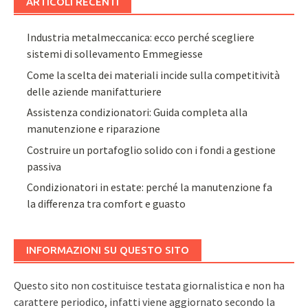
ARTICOLI RECENTI
Industria metalmeccanica: ecco perché scegliere
sistemi di sollevamento Emmegiesse
Come la scelta dei materiali incide sulla competitività
delle aziende manifatturiere
Assistenza condizionatori: Guida completa alla
manutenzione e riparazione
Costruire un portafoglio solido con i fondi a gestione
passiva
Condizionatori in estate: perché la manutenzione fa
la differenza tra comfort e guasto
INFORMAZIONI SU QUESTO SITO
Questo sito non costituisce testata giornalistica e non ha
carattere periodico, infatti viene aggiornato secondo la