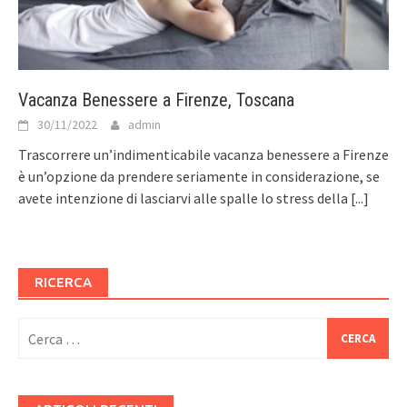
Vacanza Benessere a Firenze, Toscana
30/11/2022
admin
Trascorrere un’indimenticabile vacanza benessere a Firenze
è un’opzione da prendere seriamente in considerazione, se
avete intenzione di lasciarvi alle spalle lo stress della
[...]
RICERCA
Ricerca
per: