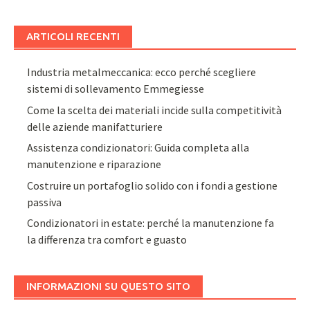
ARTICOLI RECENTI
Industria metalmeccanica: ecco perché scegliere
sistemi di sollevamento Emmegiesse
Come la scelta dei materiali incide sulla competitività
delle aziende manifatturiere
Assistenza condizionatori: Guida completa alla
manutenzione e riparazione
Costruire un portafoglio solido con i fondi a gestione
passiva
Condizionatori in estate: perché la manutenzione fa
la differenza tra comfort e guasto
INFORMAZIONI SU QUESTO SITO