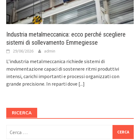
Industria metalmeccanica: ecco perché scegliere
sistemi di sollevamento Emmegiesse
29/06/2026
admin
L’industria metalmeccanica richiede sistemi di
movimentazione capaci di sostenere ritmi produttivi
intensi, carichi importanti e processi organizzati con
grande precisione. In reparti dove
[...]
RICERCA
Ricerca
per: